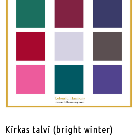
Kirkas talvi (bright winter)