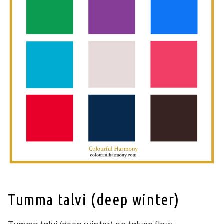
Tumma talvi (deep winter)